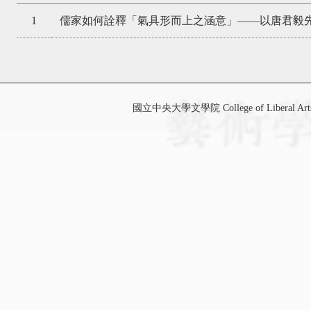
1
儒家如何詮釋「氣具形而上之涵意」——以唐君毅
國立中央大學文學院 College of Liberal Art