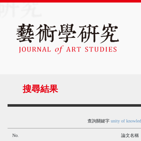
搜尋結果
查詢關鍵字
unity of knowled
No.
論文名稱