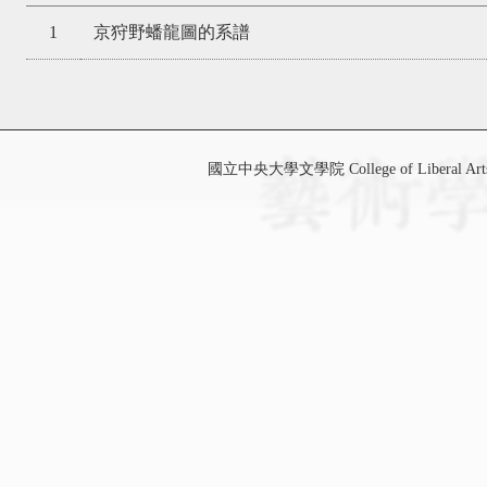
1
京狩野蟠龍圖的系譜
國立中央大學文學院 College of Liberal Art