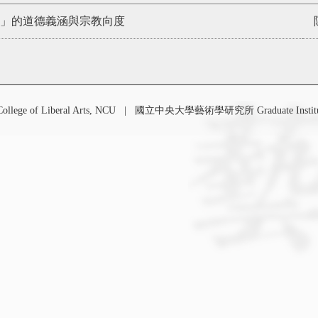
情」的道德義涵與宗教向度
 of Liberal Arts, NCU
|
國立中央大學藝術學研究所 Graduate Institute o