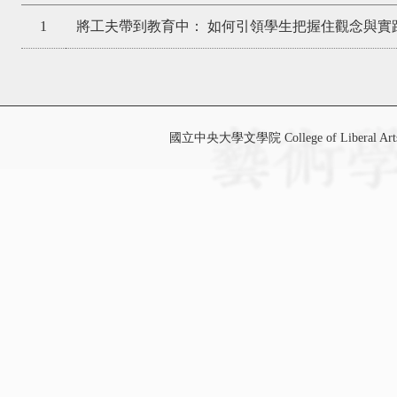
1
將工夫帶到教育中： 如何引領學生把握住觀念與實
國立中央大學文學院 College of Liberal Art