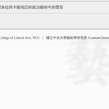
阿洛拉與卡蕯地亞的政治藝術中的聲音
 of Liberal Arts, NCU
|
國立中央大學藝術學研究所 Graduate Institute o