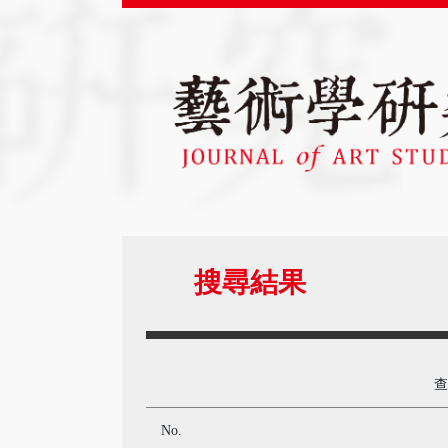
搜尋結果
No.