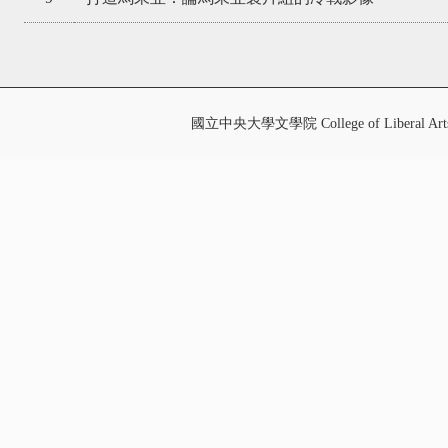
國立中央大學文學院 College of Liberal Art