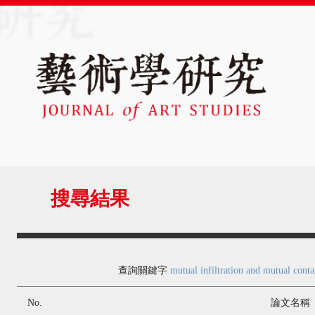
搜尋結果
查詢關鍵字
mutual infiltration and mutual conta
No.
論文名稱