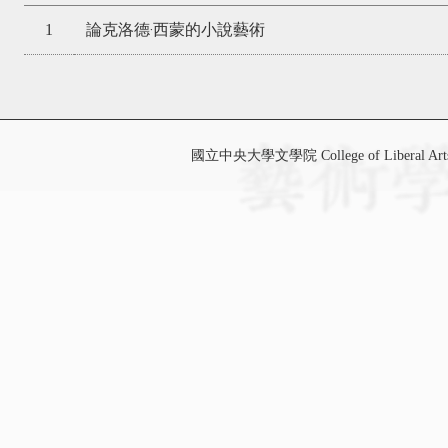
1
論克洛德‧西蒙的小說藝術
國立中央大學文學院 College of Liberal Art