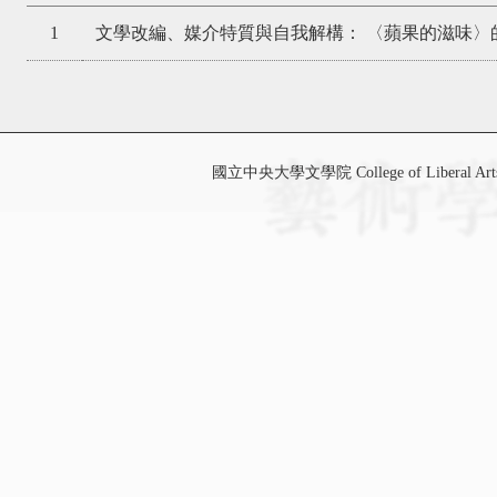
1
文學改編、媒介特質與自我解構： 〈蘋果的滋味〉
國立中央大學文學院 College of Liberal Art