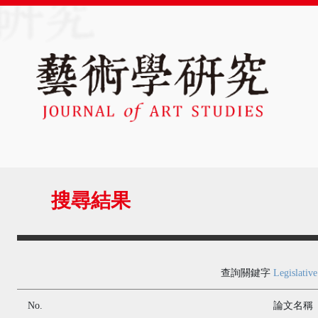
搜尋結果
查詢關鍵字
Legislative
No.
論文名稱