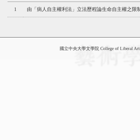
1
由「病人自主權利法」立法歷程論生命自主權之限
國立中央大學文學院 College of Liberal Art