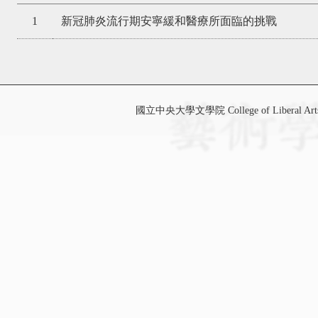
1
新冠肺炎流行期安寧緩和醫療所面臨的挑戰
國立中央大學文學院 College of Liberal Art