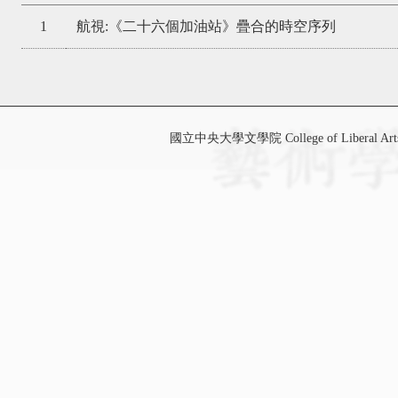
1
航視:《二十六個加油站》疊合的時空序列
國立中央大學文學院 College of Liberal Art