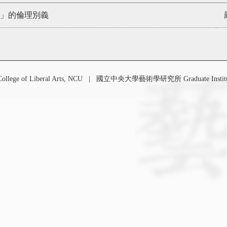
」的倫理別義
 of Liberal Arts, NCU
|
國立中央大學藝術學研究所 Graduate Institute o