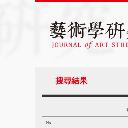
搜尋結果
No.