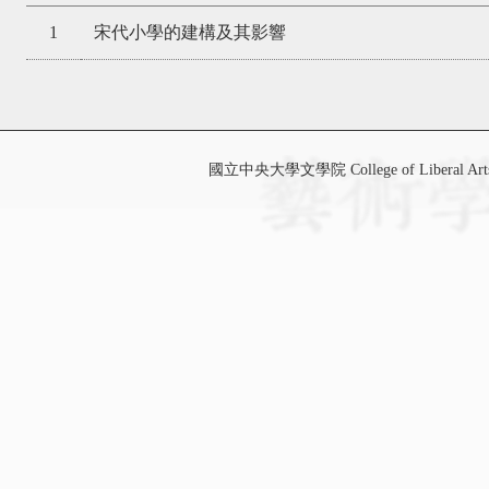
1
宋代小學的建構及其影響
國立中央大學文學院 College of Liberal Art