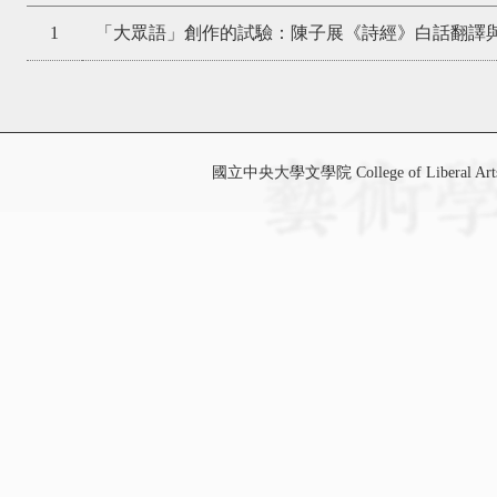
1
「大眾語」創作的試驗：陳子展《詩經》白話翻譯
國立中央大學文學院 College of Liberal Art