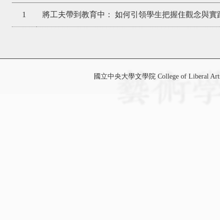
1
將工夫帶到教育中： 如何引領學生把握住觀念與實
國立中央大學文學院 College of Liberal Art