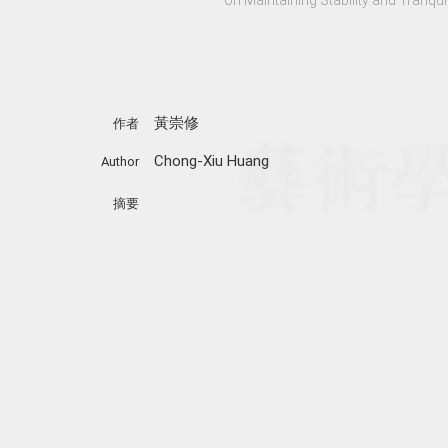
黃崇修
作者
Chong-Xiu Huang
Author
摘要