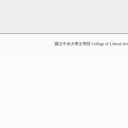
國立中央大學文學院 College of Liberal Art