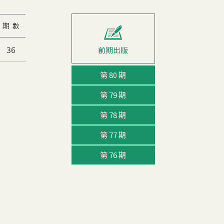
期 數
36
第 80 期
第 79 期
第 78 期
第 77 期
第 76 期