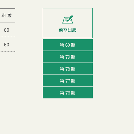
期 數
60
60
第 80 期
第 79 期
第 78 期
第 77 期
第 76 期