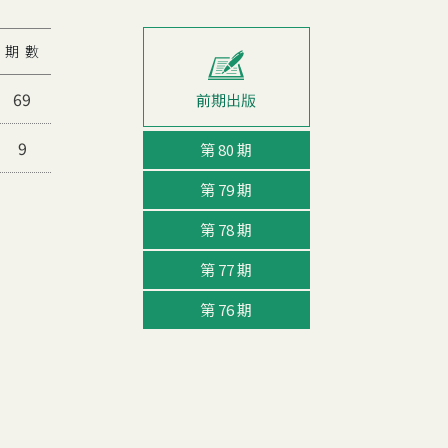
期 數
69
9
第 80 期
第 79 期
第 78 期
第 77 期
第 76 期