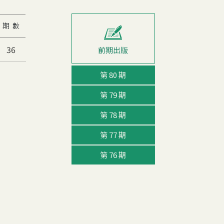
期 數
36
第 80 期
第 79 期
第 78 期
第 77 期
第 76 期