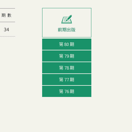
期 數
34
第 80 期
第 79 期
第 78 期
第 77 期
第 76 期