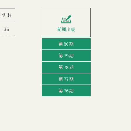
期 數
36
第 80 期
第 79 期
第 78 期
第 77 期
第 76 期