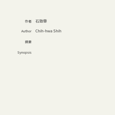
石致華
作者
Chih-hwa Shih
Author
摘要
Synopsis