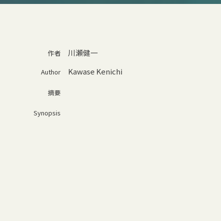
川瀬健一
作者
Kawase Kenichi
Author
摘要
Synopsis