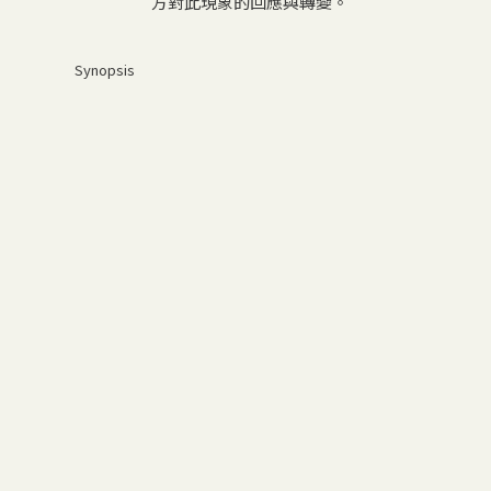
方對此現象的回應與轉變。
Synopsis