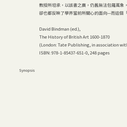
教授所坦承，以該書之廣，仍舊無法包羅萬象
卻也都反映了學界當前所關心的面向—而這個
David Bindman (ed.),
The History of British Art 1600-1870
(London: Tate Publishing, in association with
ISBN: 978-1-85437-651-0, 248 pages
Synopsis