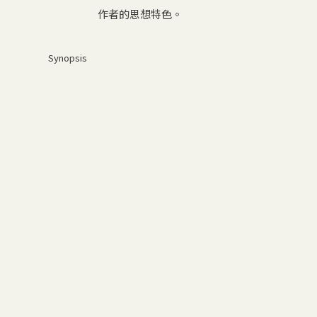
作者的思想特色。
Synopsis