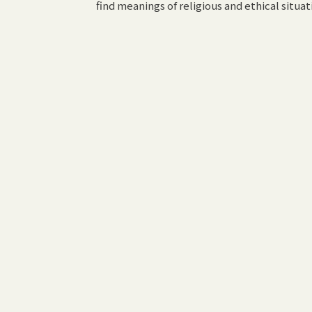
find meanings of religious and ethical situat