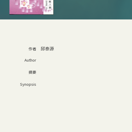
邱泰源
作者
Author
摘要
Synopsis