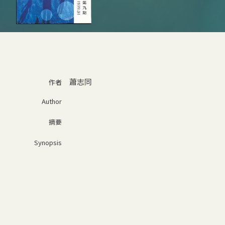
蕭志同
作者
Author
摘要
Synopsis