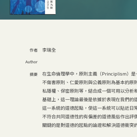
李瑞全
作者
Author
在生命倫理學中，原則主義（Principlis
摘要
不傷害原則、仁愛原則與公義原則為基本的原
私隱權、保密原則等，結合成一個可用以分析
基礎上，這一理論最後是依據於表現在我們的道德經
這一系統的道德起點，使這一系統可以貼近日
不符合共同道德性的有偏差的道德風俗作出評
關鍵的是對道德的起點的論證和解決道德衝突