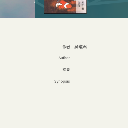
吳瓊君
作者
Author
摘要
Synopsis