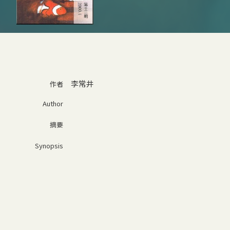
李常井
作者
Author
摘要
Synopsis