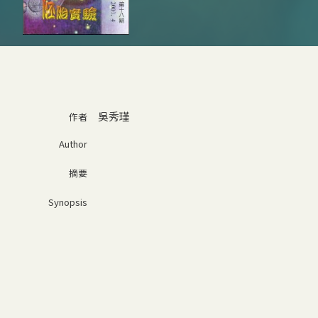
吳秀瑾
作者
Author
摘要
Synopsis