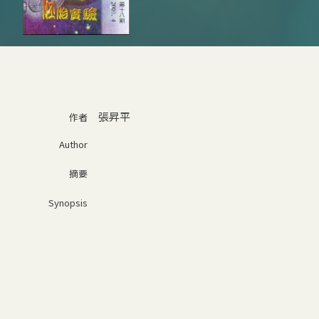
張昇平
作者
Author
摘要
Synopsis