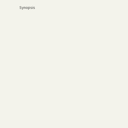
Synopsis