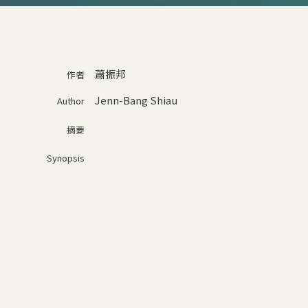
蕭振邦
作者
Jenn-Bang Shiau
Author
摘要
Synopsis