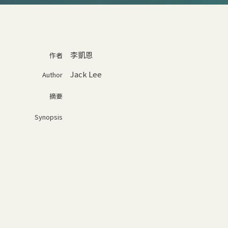
李凱恩
作者
Jack Lee
Author
摘要
Synopsis