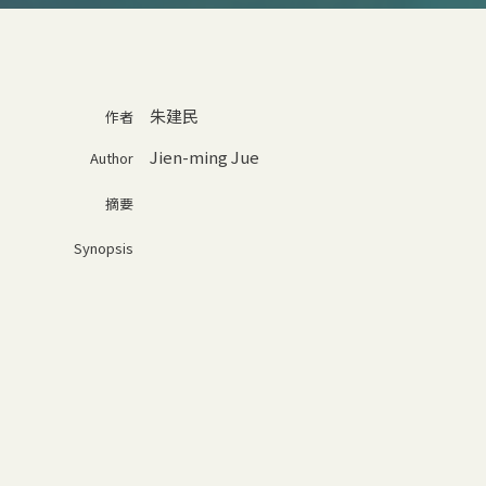
朱建民
作者
Jien-ming Jue
Author
摘要
Synopsis