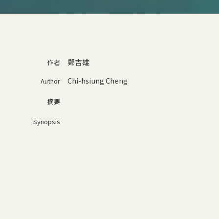
鄭吉雄
作者
Chi-hsiung Cheng
Author
摘要
Synopsis