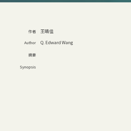
王晴佳
作者
Q. Edward Wang
Author
摘要
Synopsis